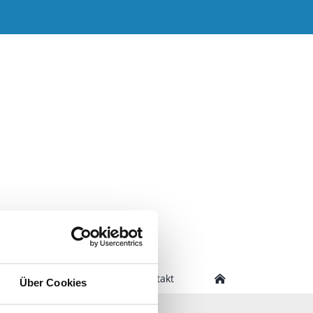
e
Abwicklung
Kontakt
Über Cookies